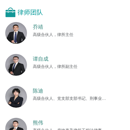
律师团队
乔靖
高级合伙人，律所主任
谭自成
高级合伙人，律所副主任
陈迪
高级合伙人、党支部支部书记、刑事业务部主任
熊伟
高级合伙人，房地产及建筑工程法律事务部主任